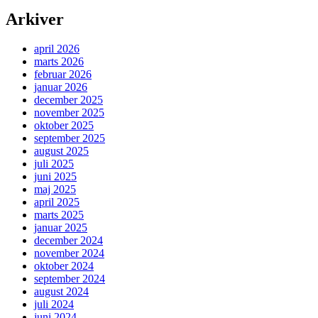
Arkiver
april 2026
marts 2026
februar 2026
januar 2026
december 2025
november 2025
oktober 2025
september 2025
august 2025
juli 2025
juni 2025
maj 2025
april 2025
marts 2025
januar 2025
december 2024
november 2024
oktober 2024
september 2024
august 2024
juli 2024
juni 2024