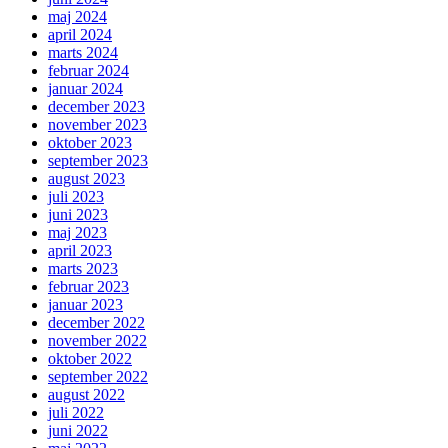
maj 2024
april 2024
marts 2024
februar 2024
januar 2024
december 2023
november 2023
oktober 2023
september 2023
august 2023
juli 2023
juni 2023
maj 2023
april 2023
marts 2023
februar 2023
januar 2023
december 2022
november 2022
oktober 2022
september 2022
august 2022
juli 2022
juni 2022