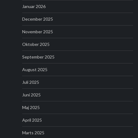
Januar 2026
December 2025
November 2025
Oktober 2025
September 2025
August 2025
Juli 2025
Juni 2025
Maj 2025
April 2025
Marts 2025