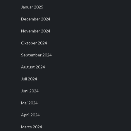
Januar 2025
December 2024
November 2024
Oktober 2024
September 2024
August 2024
Juli 2024
Juni 2024
Maj 2024
April 2024
Marts 2024