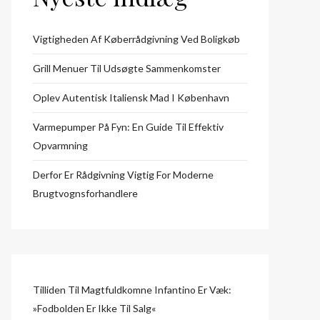
Vigtigheden Af Køberrådgivning Ved Boligkøb
Grill Menuer Til Udsøgte Sammenkomster
Oplev Autentisk Italiensk Mad I København
Varmepumper På Fyn: En Guide Til Effektiv
Opvarmning
Derfor Er Rådgivning Vigtig For Moderne
Brugtvognsforhandlere
Tilliden Til Magtfuldkomne Infantino Er Væk:
»Fodbolden Er Ikke Til Salg«