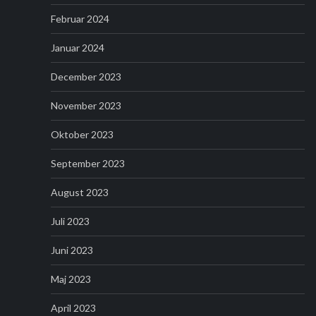
Februar 2024
Januar 2024
December 2023
November 2023
Oktober 2023
September 2023
August 2023
Juli 2023
Juni 2023
Maj 2023
April 2023