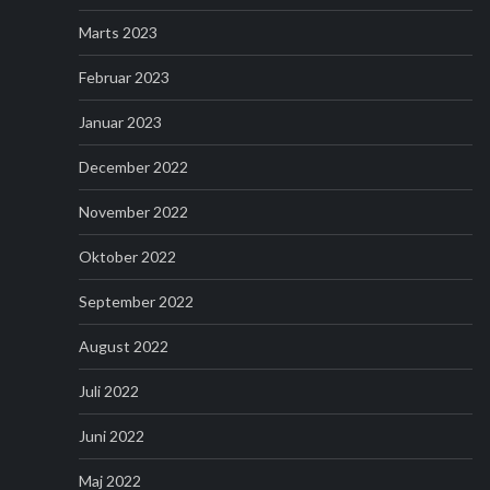
Marts 2023
Februar 2023
Januar 2023
December 2022
November 2022
Oktober 2022
September 2022
August 2022
Juli 2022
Juni 2022
Maj 2022