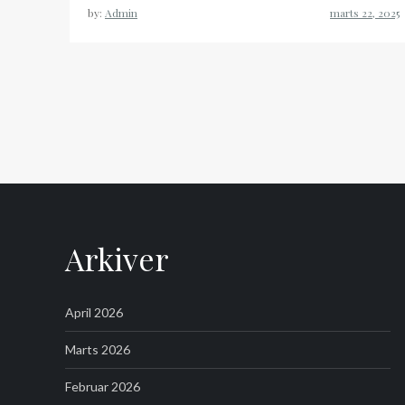
by:
Admin
Arkiver
April 2026
Marts 2026
Februar 2026