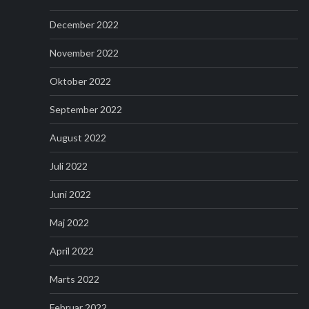
December 2022
November 2022
Oktober 2022
September 2022
August 2022
Juli 2022
Juni 2022
Maj 2022
April 2022
Marts 2022
Februar 2022