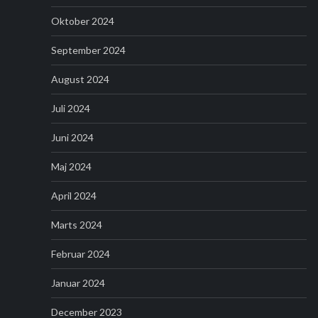
Oktober 2024
September 2024
August 2024
Juli 2024
Juni 2024
Maj 2024
April 2024
Marts 2024
Februar 2024
Januar 2024
December 2023