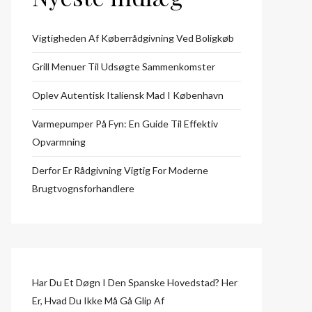
Vigtigheden Af Køberrådgivning Ved Boligkøb
Grill Menuer Til Udsøgte Sammenkomster
Oplev Autentisk Italiensk Mad I København
Varmepumper På Fyn: En Guide Til Effektiv
Opvarmning
Derfor Er Rådgivning Vigtig For Moderne
Brugtvognsforhandlere
Har Du Et Døgn I Den Spanske Hovedstad? Her
Er, Hvad Du Ikke Må Gå Glip Af