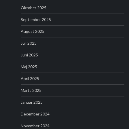
Oktober 2025
September 2025
August 2025
Juli 2025
Juni 2025
Maj 2025
April 2025
Marts 2025
Januar 2025
December 2024
November 2024