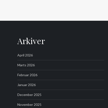
Arkiver
April 2026
Marts 2026
Februar 2026
Januar 2026
December 2025
November 2025