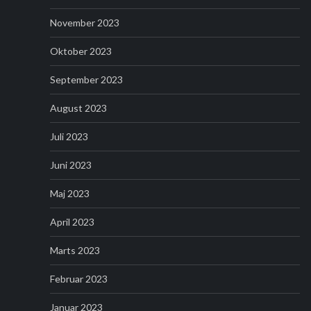
November 2023
Oktober 2023
September 2023
August 2023
Juli 2023
Juni 2023
Maj 2023
April 2023
Marts 2023
Februar 2023
Januar 2023