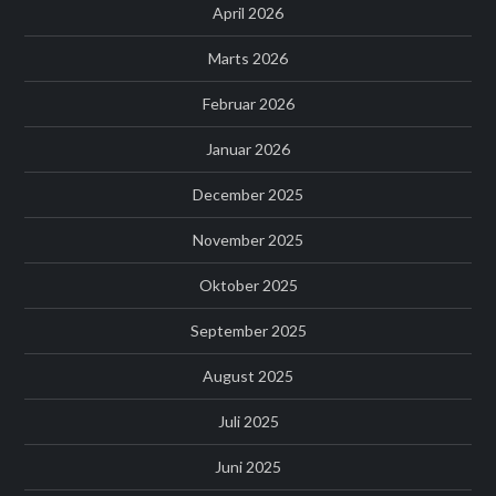
April 2026
Marts 2026
Februar 2026
Januar 2026
December 2025
November 2025
Oktober 2025
September 2025
August 2025
Juli 2025
Juni 2025