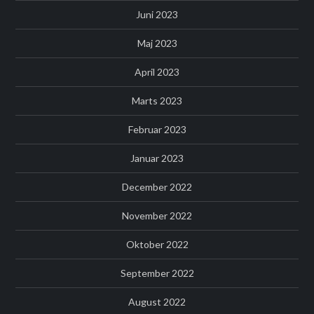
Juni 2023
Maj 2023
April 2023
Marts 2023
Februar 2023
Januar 2023
December 2022
November 2022
Oktober 2022
September 2022
August 2022