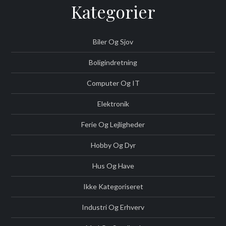
Kategorier
Biler Og Sjov
Boligindretning
Computer Og IT
Elektronik
Ferie Og Lejligheder
Hobby Og Dyr
Hus Og Have
Ikke Kategoriseret
Industri Og Erhverv