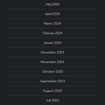
Maj 2024
April 2024
Marts 2024
Februar 2024
Januar 2024
December 2023
November 2023
Oktober 2023
September 2023
August 2023
Juli 2023