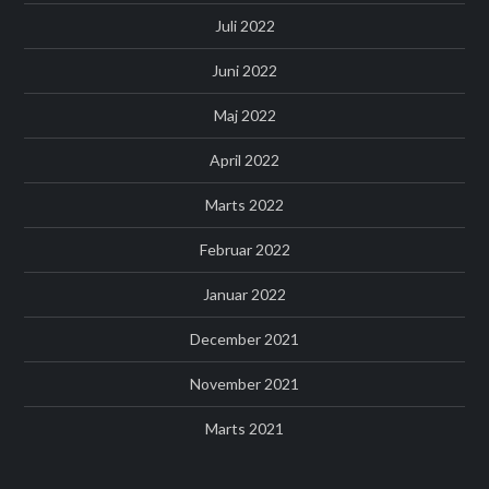
Juli 2022
Juni 2022
Maj 2022
April 2022
Marts 2022
Februar 2022
Januar 2022
December 2021
November 2021
Marts 2021