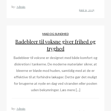
by:
Admin
MAD OG SUNDHED
Badebleer til voksne giver frihed og
tryghed
Badebleer til voksne er designet med både komfort og
diskretion i tankerne. De moderne materialer sikrer, at
bleerne er bløde mod huden, samtidig med at de er
effektive til at forhindre lækager. Dette gør det muligt
for brugerne at nyde en dag ved stranden eller poolen
uden bekymringer. Læs mere […]
by:
Admin