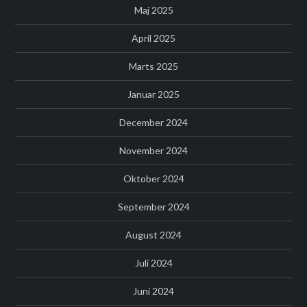
Maj 2025
April 2025
Marts 2025
Januar 2025
December 2024
November 2024
Oktober 2024
September 2024
August 2024
Juli 2024
Juni 2024