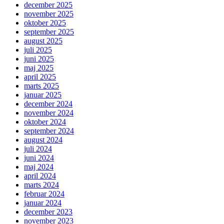
december 2025
november 2025
oktober 2025
september 2025
august 2025
juli 2025
juni 2025
maj 2025
april 2025
marts 2025
januar 2025
december 2024
november 2024
oktober 2024
september 2024
august 2024
juli 2024
juni 2024
maj 2024
april 2024
marts 2024
februar 2024
januar 2024
december 2023
november 2023