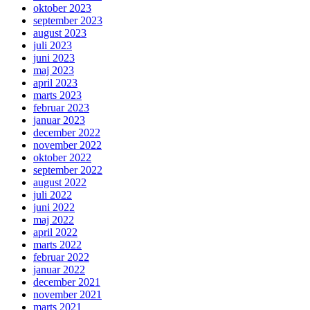
oktober 2023
september 2023
august 2023
juli 2023
juni 2023
maj 2023
april 2023
marts 2023
februar 2023
januar 2023
december 2022
november 2022
oktober 2022
september 2022
august 2022
juli 2022
juni 2022
maj 2022
april 2022
marts 2022
februar 2022
januar 2022
december 2021
november 2021
marts 2021