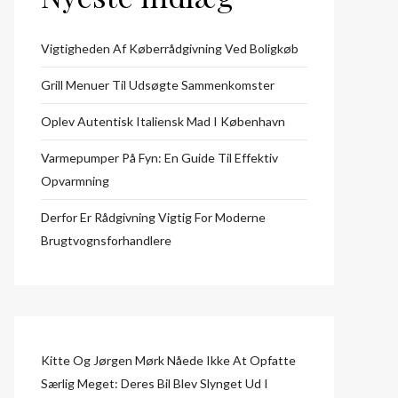
Vigtigheden Af Køberrådgivning Ved Boligkøb
Grill Menuer Til Udsøgte Sammenkomster
Oplev Autentisk Italiensk Mad I København
Varmepumper På Fyn: En Guide Til Effektiv
Opvarmning
Derfor Er Rådgivning Vigtig For Moderne
Brugtvognsforhandlere
Kitte Og Jørgen Mørk Nåede Ikke At Opfatte
Særlig Meget: Deres Bil Blev Slynget Ud I