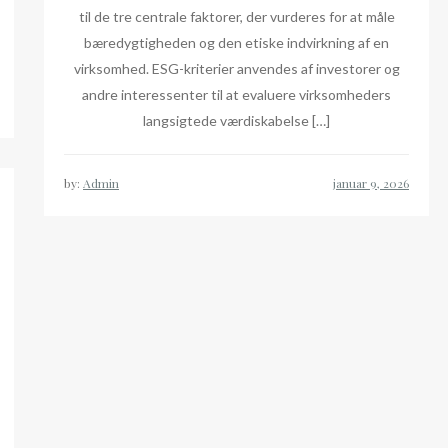
til de tre centrale faktorer, der vurderes for at måle
bæredygtigheden og den etiske indvirkning af en
virksomhed. ESG-kriterier anvendes af investorer og
andre interessenter til at evaluere virksomheders
langsigtede værdiskabelse […]
by:
Admin