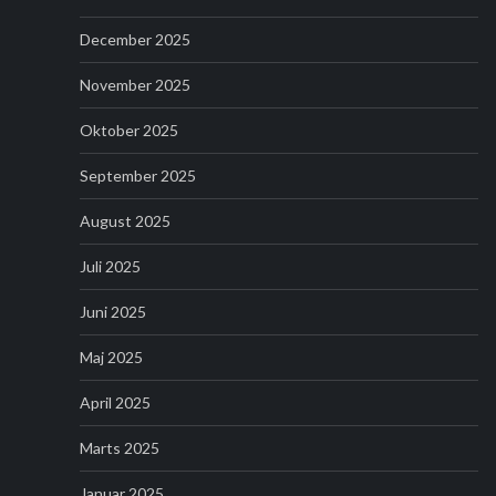
December 2025
November 2025
Oktober 2025
September 2025
August 2025
Juli 2025
Juni 2025
Maj 2025
April 2025
Marts 2025
Januar 2025