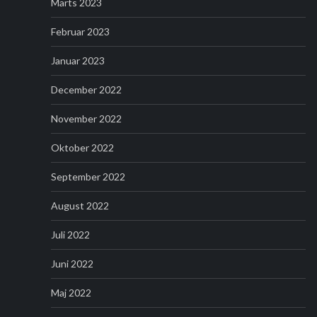
Marts 2023
Februar 2023
Januar 2023
December 2022
November 2022
Oktober 2022
September 2022
August 2022
Juli 2022
Juni 2022
Maj 2022