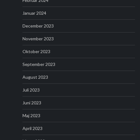
Februar 2024
Januar 2024
December 2023
November 2023
Oktober 2023
September 2023
August 2023
Juli 2023
Juni 2023
Maj 2023
April 2023