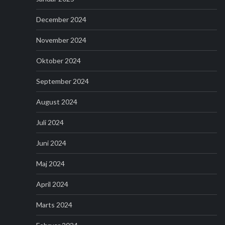
December 2024
November 2024
Oktober 2024
September 2024
August 2024
Juli 2024
Juni 2024
Maj 2024
April 2024
Marts 2024