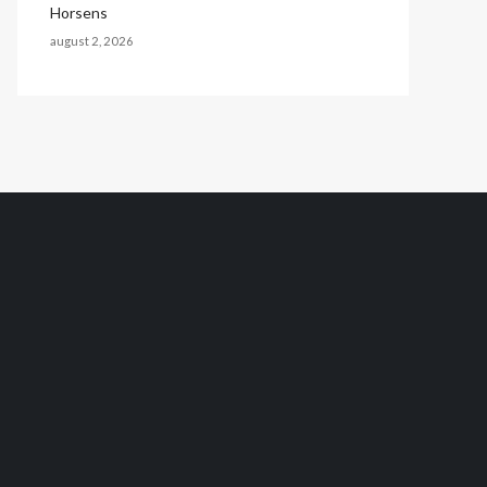
Horsens
august 2, 2026