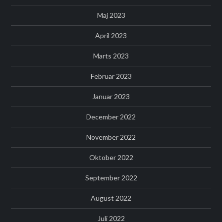
Maj 2023
April 2023
Marts 2023
Februar 2023
Januar 2023
December 2022
November 2022
Oktober 2022
September 2022
August 2022
Juli 2022