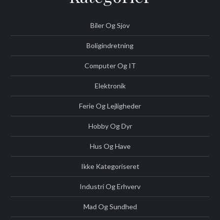
Biler Og Sjov
Boligindretning
Computer Og IT
Elektronik
Ferie Og Lejligheder
Hobby Og Dyr
Hus Og Have
Ikke Kategoriseret
Industri Og Erhverv
Mad Og Sundhed