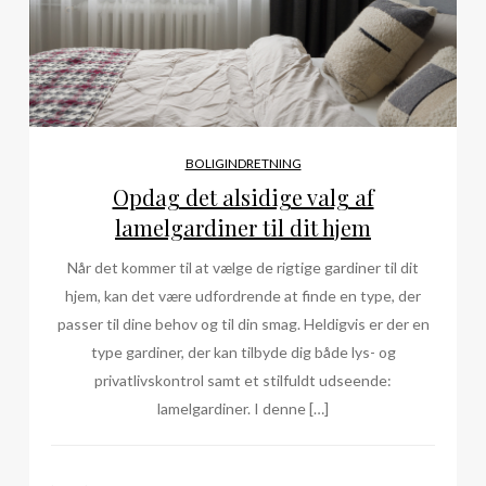
BOLIGINDRETNING
Opdag det alsidige valg af
lamelgardiner til dit hjem
Når det kommer til at vælge de rigtige gardiner til dit
hjem, kan det være udfordrende at finde en type, der
passer til dine behov og til din smag. Heldigvis er der en
type gardiner, der kan tilbyde dig både lys- og
privatlivskontrol samt et stilfuldt udseende:
lamelgardiner. I denne […]