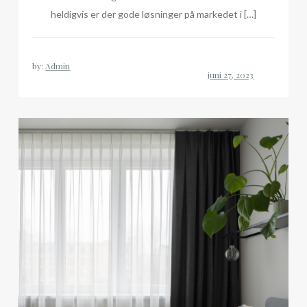
heldigvis er der gode løsninger på markedet i […]
by:
Admin