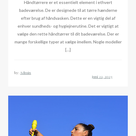
Håndtørrere er et essentielt element i ethvert
badeværelse. De er designede til at tørre hænderne
efter brug af håndvasken. Dette er en vigtig del af
enhver sundheds- og hygiejnerutine. Det er vigtigt at
vælge den rette håndtørrer til dit badeværelse. Der er
mange forskellige typer at vælge imellem. Nogle modeller
[…]
by:
Admin