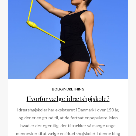
BOLIGINDRETNING
Hvorfor vælge idrætshøjskole?
Idrætshøjskoler har eksisteret i Danmark i over 150 år,
og der er en grund til, at de fortsat er populære. Men
hvad er det egentlig, der tiltrækker så mange unge
mennesker til at vælge en idrætshøjskole? I denne blog