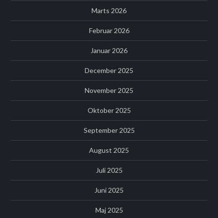
Marts 2026
Februar 2026
Januar 2026
December 2025
November 2025
Oktober 2025
September 2025
August 2025
Juli 2025
Juni 2025
Maj 2025