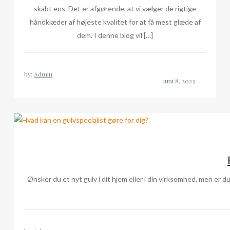
skabt ens. Det er afgørende, at vi vælger de rigtige
håndklæder af højeste kvalitet for at få mest glæde af
dem. I denne blog vil […]
by:
Admin
Ønsker du et nyt gulv i dit hjem eller i din virksomhed, men er du