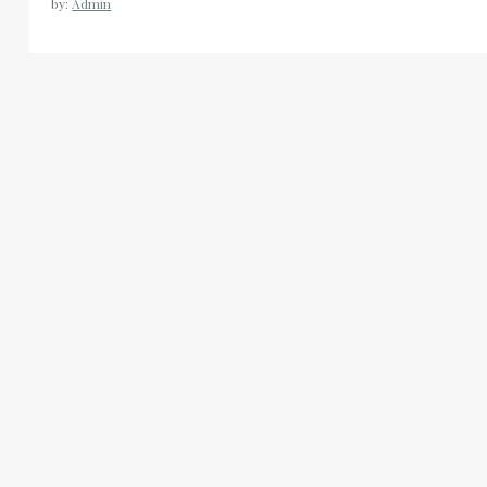
by:
Admin