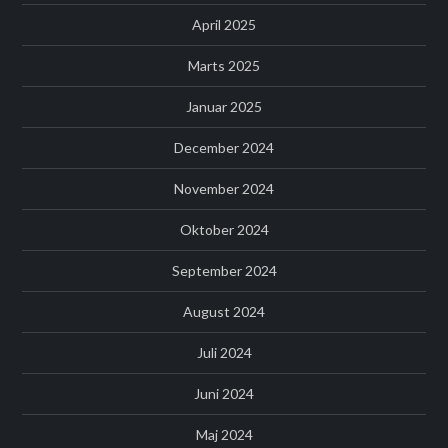
April 2025
Marts 2025
Januar 2025
December 2024
November 2024
Oktober 2024
September 2024
August 2024
Juli 2024
Juni 2024
Maj 2024