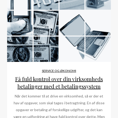
SERVICE OG ØKONOMI
Få fuld kontrol over din virksomheds
betalinger med et betalingssystem
Når det kommer til at drive en virksomhed, så er der et
hav af opgaver, som skal tages i betragtning. En af disse
opgaver er betaling af forskellige udgifter, og det kan
være en udfordring at have fuld kontrol over dette. Men