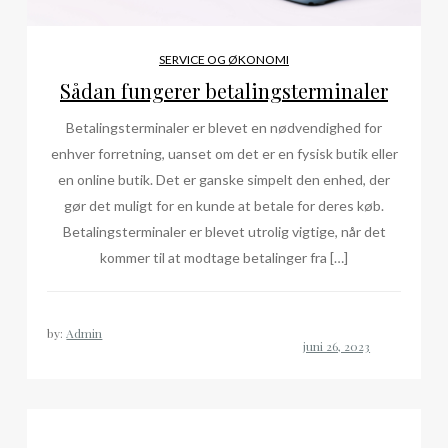
SERVICE OG ØKONOMI
Sådan fungerer betalingsterminaler
Betalingsterminaler er blevet en nødvendighed for
enhver forretning, uanset om det er en fysisk butik eller
en online butik. Det er ganske simpelt den enhed, der
gør det muligt for en kunde at betale for deres køb.
Betalingsterminaler er blevet utrolig vigtige, når det
kommer til at modtage betalinger fra […]
by:
Admin