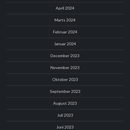
April 2024
Marts 2024
Februar 2024
Januar 2024
December 2023
November 2023
Oktober 2023
September 2023
August 2023
Juli 2023
Juni 2023