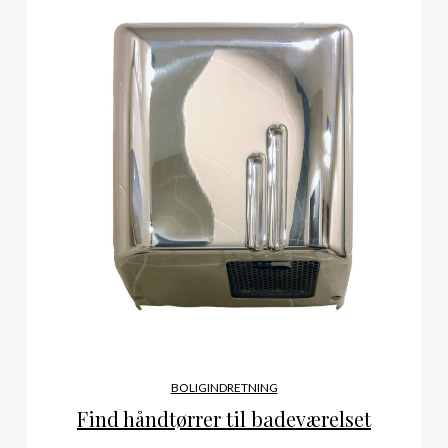
BOLIGINDRETNING
Find håndtørrer til badeværelset