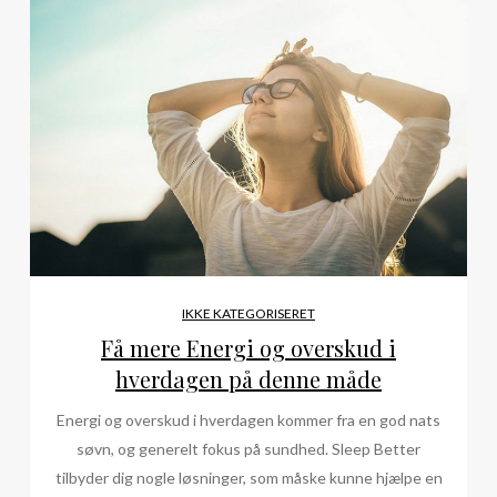
IKKE KATEGORISERET
Få mere Energi og overskud i
hverdagen på denne måde
Energi og overskud i hverdagen kommer fra en god nats
søvn, og generelt fokus på sundhed. Sleep Better
tilbyder dig nogle løsninger, som måske kunne hjælpe en