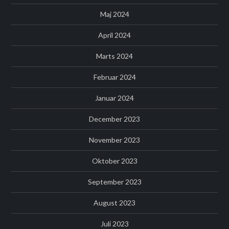
Maj 2024
April 2024
Marts 2024
Februar 2024
Januar 2024
December 2023
November 2023
Oktober 2023
September 2023
August 2023
Juli 2023