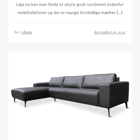
Lige nu kan man finde et uhyre godt sortiment indenfor
mobiltelefoner og der er mange forskellige mærker […]
by:
Admin