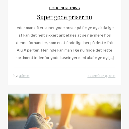
BOLIGINDRETNING
Super gode priser nu
Leder man efter super gode priser på fælge og alufælge,
så kan det helt sikkert anbefales at se nærmere hos
denne forhandler, som er at finde lige her på dette link
Alu X perten. Her inde kan man lige nu finde det rette
sortiment indenfor gode løsninger med alufælge og […]
by:
Admin