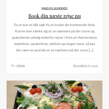
MAD OG SUNDHED
Book din næste rejse nu
Du er kun et klik væk fra at booke din kommende ferie.
Kunne man tænke sig at se nærmere på det store og
spændende udvalg indenfor rejser i form af charterrejser,
badeferie, vandreferie, skiferie og meget mere, så kan
det være en god ide at se nærmere på det store […]
by:
Admin