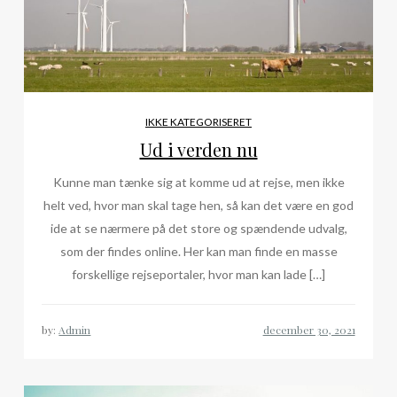
IKKE KATEGORISERET
Ud i verden nu
Kunne man tænke sig at komme ud at rejse, men ikke
helt ved, hvor man skal tage hen, så kan det være en god
ide at se nærmere på det store og spændende udvalg,
som der findes online. Her kan man finde en masse
forskellige rejseportaler, hvor man kan lade […]
by:
Admin