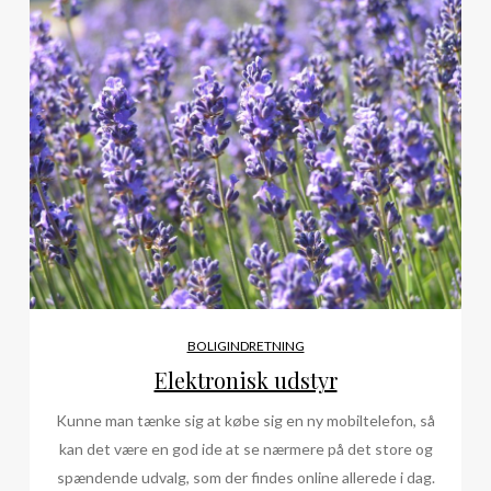
BOLIGINDRETNING
Elektronisk udstyr
Kunne man tænke sig at købe sig en ny mobiltelefon, så
kan det være en god ide at se nærmere på det store og
spændende udvalg, som der findes online allerede i dag.