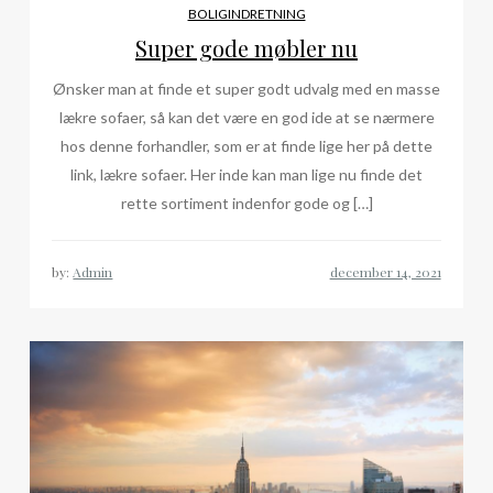
BOLIGINDRETNING
Super gode møbler nu
Ønsker man at finde et super godt udvalg med en masse
lækre sofaer, så kan det være en god ide at se nærmere
hos denne forhandler, som er at finde lige her på dette
link, lækre sofaer. Her inde kan man lige nu finde det
rette sortiment indenfor gode og […]
by:
Admin