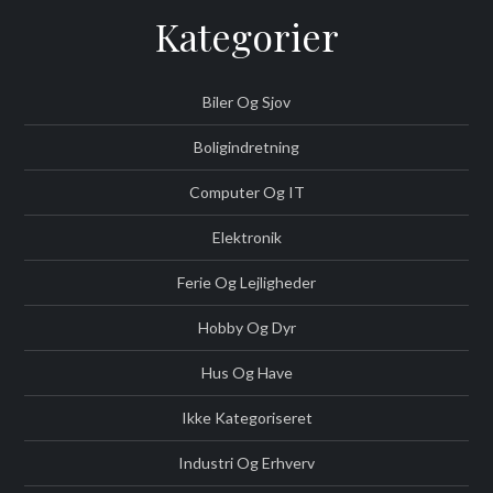
Kategorier
Biler Og Sjov
Boligindretning
Computer Og IT
Elektronik
Ferie Og Lejligheder
Hobby Og Dyr
Hus Og Have
Ikke Kategoriseret
Industri Og Erhverv