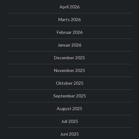
April 2026
Marts 2026
Februar 2026
Januar 2026
December 2025
November 2025
Oktober 2025
September 2025
August 2025
Juli 2025
Juni 2025