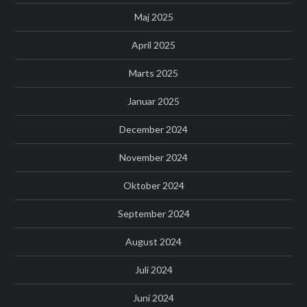
Maj 2025
April 2025
Marts 2025
Januar 2025
December 2024
November 2024
Oktober 2024
September 2024
August 2024
Juli 2024
Juni 2024