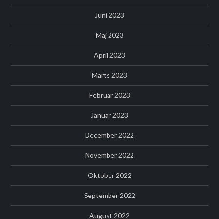
Juni 2023
Maj 2023
April 2023
Marts 2023
Februar 2023
Januar 2023
December 2022
November 2022
Oktober 2022
September 2022
August 2022