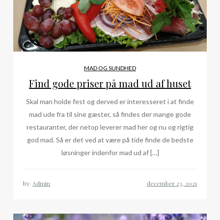
MAD OG SUNDHED
Find gode priser på mad ud af huset
Skal man holde fest og derved er interesseret i at finde
mad ude fra til sine gæster, så findes der mange gode
restauranter, der netop leverer mad her og nu og rigtig
god mad. Så er det ved at være på tide finde de bedste
løsninger indenfor mad ud af […]
by:
Admin