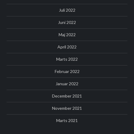
Juli 2022
Juni 2022
Maj 2022
April 2022
Marts 2022
Februar 2022
Januar 2022
December 2021
November 2021
Marts 2021