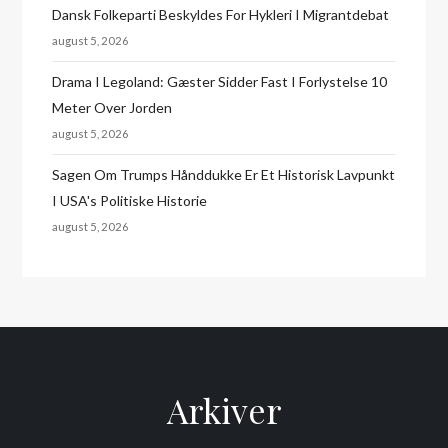
Dansk Folkeparti Beskyldes For Hykleri I Migrantdebat
august 5, 2026
Drama I Legoland: Gæster Sidder Fast I Forlystelse 10
Meter Over Jorden
august 5, 2026
Sagen Om Trumps Hånddukke Er Et Historisk Lavpunkt
I USA's Politiske Historie
august 5, 2026
Arkiver