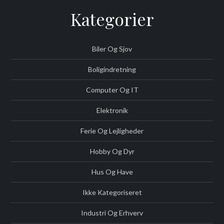
Kategorier
Biler Og Sjov
Boligindretning
Computer Og IT
Elektronik
Ferie Og Lejligheder
Hobby Og Dyr
Hus Og Have
Ikke Kategoriseret
Industri Og Erhverv