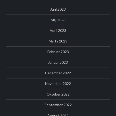
Juni 2023
Maj 2023
April 2023
Marts 2023
Februar 2023
Januar 2023
December 2022
November 2022
Oktober 2022
September 2022
August 2022