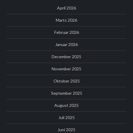
April 2026
Marts 2026
Februar 2026
Januar 2026
December 2025
November 2025
Oktober 2025
September 2025
August 2025
Juli 2025
Juni 2025