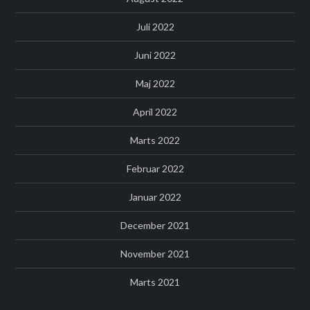
Juli 2022
Juni 2022
Maj 2022
April 2022
Marts 2022
Februar 2022
Januar 2022
December 2021
November 2021
Marts 2021