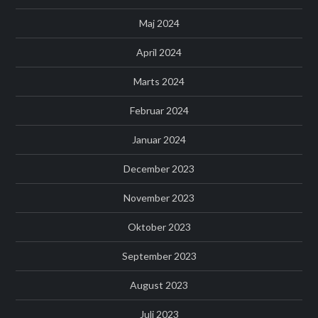
Maj 2024
April 2024
Marts 2024
Februar 2024
Januar 2024
December 2023
November 2023
Oktober 2023
September 2023
August 2023
Juli 2023