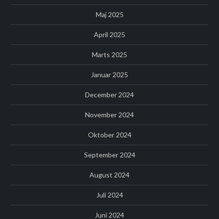
Maj 2025
April 2025
Marts 2025
Januar 2025
December 2024
November 2024
Oktober 2024
September 2024
August 2024
Juli 2024
Juni 2024