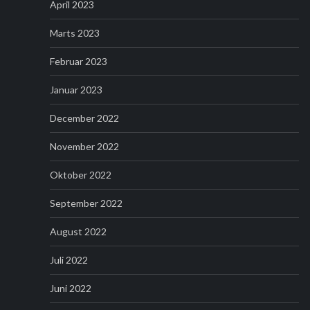
April 2023
Marts 2023
Februar 2023
Januar 2023
December 2022
November 2022
Oktober 2022
September 2022
August 2022
Juli 2022
Juni 2022