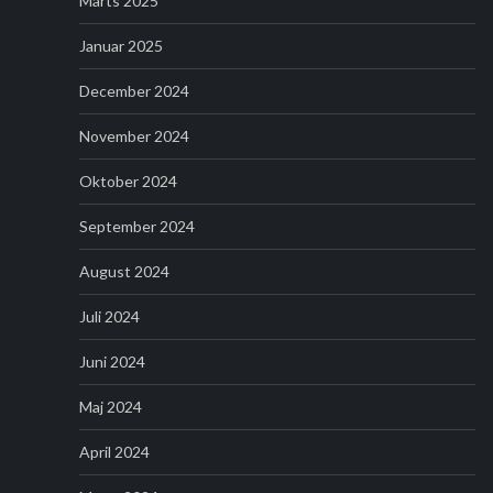
Marts 2025
Januar 2025
December 2024
November 2024
Oktober 2024
September 2024
August 2024
Juli 2024
Juni 2024
Maj 2024
April 2024