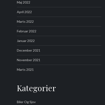
Maj 2022
April 2022
Marts 2022
Februar 2022
Januar 2022
December 2021
November 2021
Marts 2021
Kategorier
Biler Og Sjov