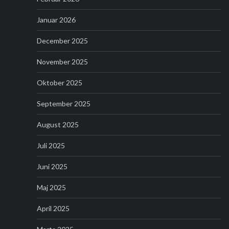
Januar 2026
December 2025
November 2025
Oktober 2025
September 2025
August 2025
Juli 2025
Juni 2025
Maj 2025
April 2025