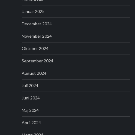
Januar 2025
December 2024
November 2024
Oktober 2024
September 2024
August 2024
Juli 2024
Juni 2024
Maj 2024
April 2024
Marts 2024