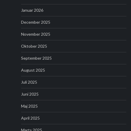
Januar 2026
December 2025
November 2025
Oktober 2025
September 2025
August 2025
Juli 2025
Juni 2025
Maj 2025
April 2025
Marts 2025