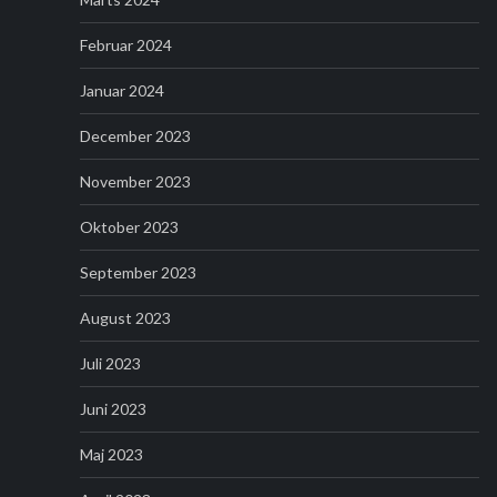
Februar 2024
Januar 2024
December 2023
November 2023
Oktober 2023
September 2023
August 2023
Juli 2023
Juni 2023
Maj 2023