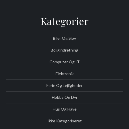
Kategorier
Biler Og Sjov
Boligindretning
Computer Og IT
Elektronik
Ferie Og Lejligheder
Hobby Og Dyr
Hus Og Have
Ikke Kategoriseret