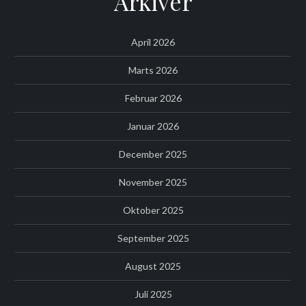
Arkiver
April 2026
Marts 2026
Februar 2026
Januar 2026
December 2025
November 2025
Oktober 2025
September 2025
August 2025
Juli 2025