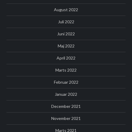
August 2022
Juli 2022
Juni 2022
Maj 2022
April 2022
Marts 2022
Februar 2022
Januar 2022
December 2021
November 2021
Marts 2021