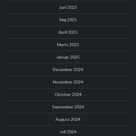
Juni 2025
Maj 2025
April 2025
Marts 2025
Januar 2025
December 2024
November 2024
Oktober 2024
September 2024
August 2024
Juli 2024