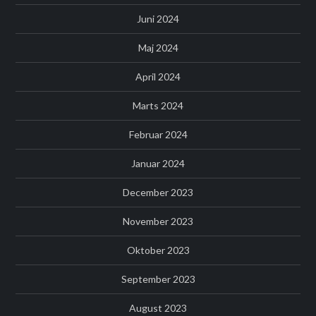
Juni 2024
Maj 2024
April 2024
Marts 2024
Februar 2024
Januar 2024
December 2023
November 2023
Oktober 2023
September 2023
August 2023