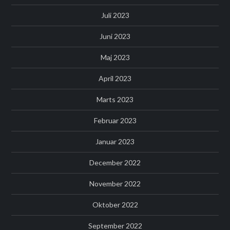
Juli 2023
Juni 2023
Maj 2023
April 2023
Marts 2023
Februar 2023
Januar 2023
December 2022
November 2022
Oktober 2022
September 2022