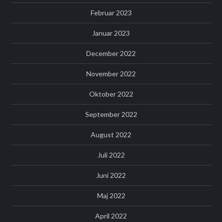
Februar 2023
Januar 2023
December 2022
November 2022
Oktober 2022
September 2022
August 2022
Juli 2022
Juni 2022
Maj 2022
April 2022