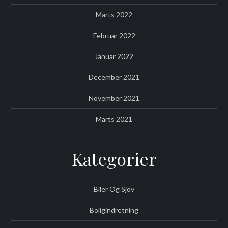
Marts 2022
Februar 2022
Januar 2022
December 2021
November 2021
Marts 2021
Kategorier
Biler Og Sjov
Boligindretning