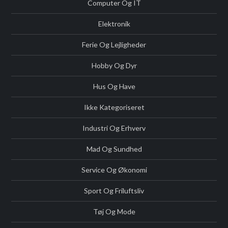
Computer Og IT
Elektronik
Ferie Og Lejligheder
Hobby Og Dyr
Hus Og Have
Ikke Kategoriseret
Industri Og Erhverv
Mad Og Sundhed
Service Og Økonomi
Sport Og Friluftsliv
Tøj Og Mode