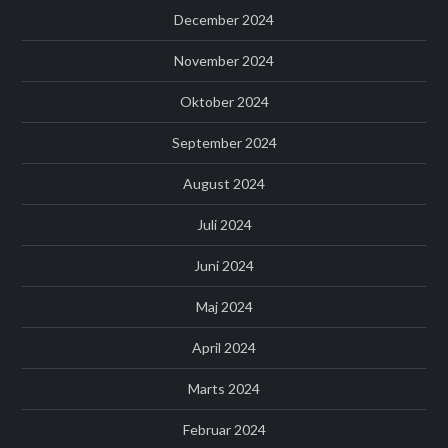
December 2024
November 2024
Oktober 2024
September 2024
August 2024
Juli 2024
Juni 2024
Maj 2024
April 2024
Marts 2024
Februar 2024