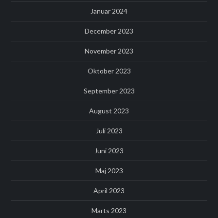
Januar 2024
December 2023
November 2023
Oktober 2023
September 2023
August 2023
Juli 2023
Juni 2023
Maj 2023
April 2023
Marts 2023