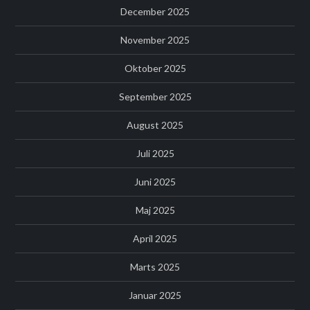
December 2025
November 2025
Oktober 2025
September 2025
August 2025
Juli 2025
Juni 2025
Maj 2025
April 2025
Marts 2025
Januar 2025