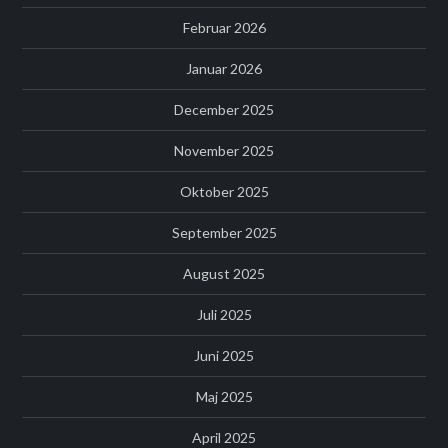
Februar 2026
Januar 2026
December 2025
November 2025
Oktober 2025
September 2025
August 2025
Juli 2025
Juni 2025
Maj 2025
April 2025