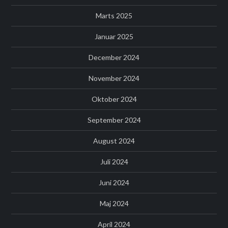
Marts 2025
Januar 2025
December 2024
November 2024
Oktober 2024
September 2024
August 2024
Juli 2024
Juni 2024
Maj 2024
April 2024