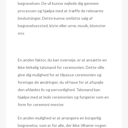
begravelsen. De vil kunne vejlede dig gennem
processen og hjælpe med at træffe de relevante
beslutninger. Dette kunne omfatte valg af
begravelsessted, kiste eller urne, musik, blomster
osv.
En anden faktor, du kan overveje, er at ansætte en
ikke-kirkelig talsmand for ceremonien. Dette ville
give dig mulighed for at tilpasse ceremonien og
foretage de ændringer, du vil have for at afspejle
den afdødes liv og personlighed. Talsmand kan
hjælpe med at lede ceremonien og fungerer som en
form for ceremoni-mester.
En anden mulighed er at arrangere en borgerlig
begravelse, som er for alle, der ikke tilhører nogen