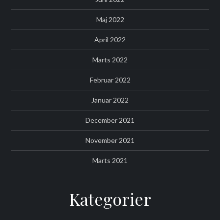
Maj 2022
April 2022
Marts 2022
Februar 2022
Januar 2022
December 2021
November 2021
Marts 2021
Kategorier