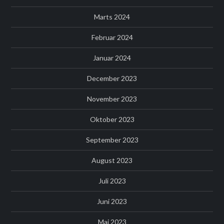
Marts 2024
Februar 2024
Januar 2024
December 2023
November 2023
Oktober 2023
September 2023
August 2023
Juli 2023
Juni 2023
Maj 2023