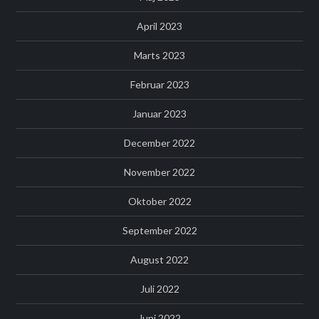
April 2023
Marts 2023
Februar 2023
Januar 2023
December 2022
November 2022
Oktober 2022
September 2022
August 2022
Juli 2022
Juni 2022