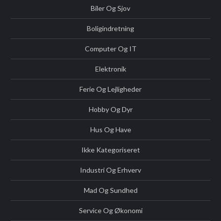
Biler Og Sjov
Boligindretning
Computer Og IT
Elektronik
Ferie Og Lejligheder
Hobby Og Dyr
Hus Og Have
Ikke Kategoriseret
Industri Og Erhverv
Mad Og Sundhed
Service Og Økonomi