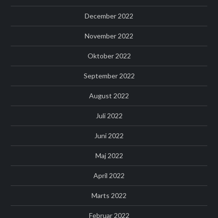
December 2022
November 2022
Oktober 2022
September 2022
August 2022
Juli 2022
Juni 2022
Maj 2022
April 2022
Marts 2022
Februar 2022