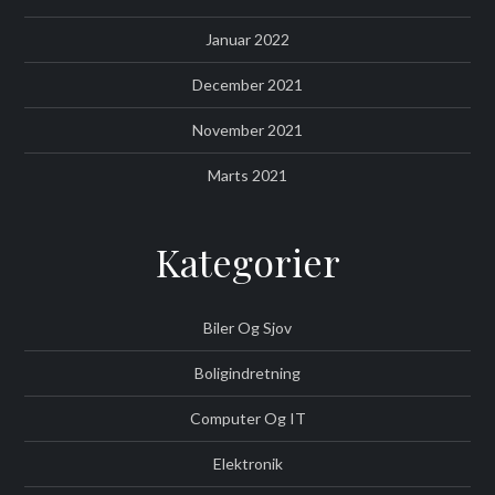
Januar 2022
December 2021
November 2021
Marts 2021
Kategorier
Biler Og Sjov
Boligindretning
Computer Og IT
Elektronik