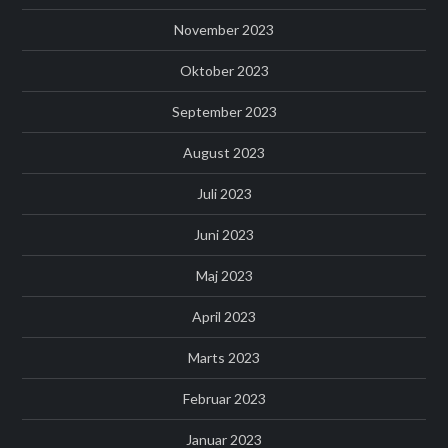
November 2023
Oktober 2023
September 2023
August 2023
Juli 2023
Juni 2023
Maj 2023
April 2023
Marts 2023
Februar 2023
Januar 2023