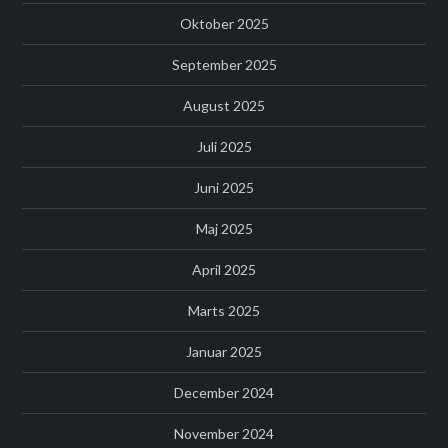
Oktober 2025
September 2025
August 2025
Juli 2025
Juni 2025
Maj 2025
April 2025
Marts 2025
Januar 2025
December 2024
November 2024