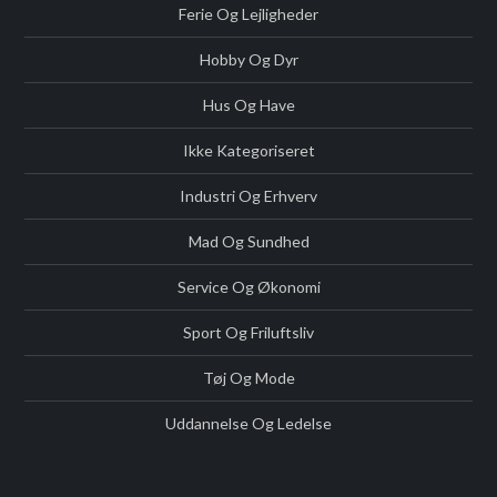
Ferie Og Lejligheder
Hobby Og Dyr
Hus Og Have
Ikke Kategoriseret
Industri Og Erhverv
Mad Og Sundhed
Service Og Økonomi
Sport Og Friluftsliv
Tøj Og Mode
Uddannelse Og Ledelse