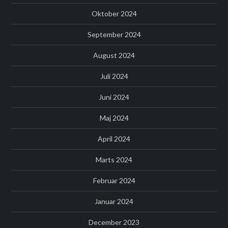
Oktober 2024
September 2024
August 2024
Juli 2024
Juni 2024
Maj 2024
April 2024
Marts 2024
Februar 2024
Januar 2024
December 2023