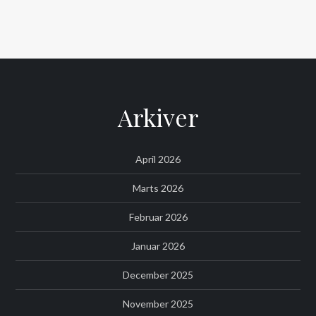
Arkiver
April 2026
Marts 2026
Februar 2026
Januar 2026
December 2025
November 2025