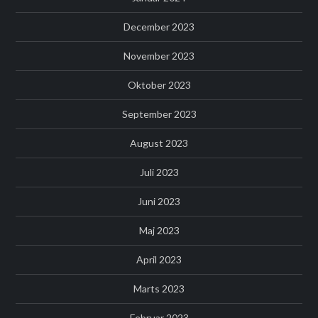
December 2023
November 2023
Oktober 2023
September 2023
August 2023
Juli 2023
Juni 2023
Maj 2023
April 2023
Marts 2023
Februar 2023