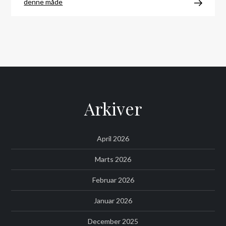
denne måde
Arkiver
April 2026
Marts 2026
Februar 2026
Januar 2026
December 2025