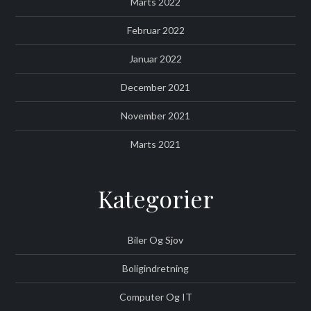
Marts 2022
Februar 2022
Januar 2022
December 2021
November 2021
Marts 2021
Kategorier
Biler Og Sjov
Boligindretning
Computer Og IT