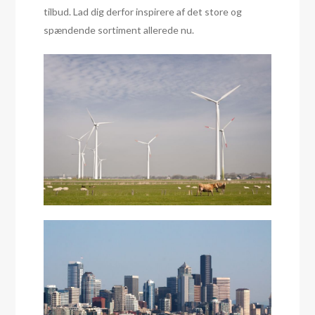
tilbud. Lad dig derfor inspirere af det store og
spændende sortiment allerede nu.