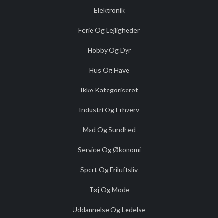
Elektronik
Ferie Og Lejligheder
Hobby Og Dyr
Hus Og Have
Ikke Kategoriseret
Industri Og Erhverv
Mad Og Sundhed
Service Og Økonomi
Sport Og Friluftsliv
Tøj Og Mode
Uddannelse Og Ledelse