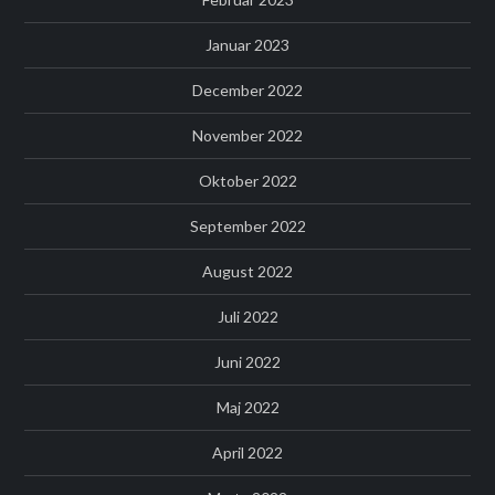
Januar 2023
December 2022
November 2022
Oktober 2022
September 2022
August 2022
Juli 2022
Juni 2022
Maj 2022
April 2022