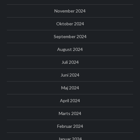
November 2024
Oktober 2024
September 2024
August 2024
Juli 2024
Juni 2024
Maj 2024
April 2024
Marts 2024
Februar 2024
Januar 2024