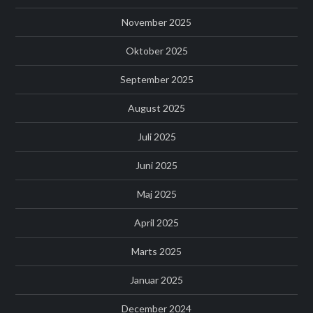
November 2025
Oktober 2025
September 2025
August 2025
Juli 2025
Juni 2025
Maj 2025
April 2025
Marts 2025
Januar 2025
December 2024