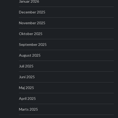
Januar 2026
December 2025
November 2025
Oktober 2025
September 2025
August 2025
Juli 2025
Juni 2025
Maj 2025
April 2025
Marts 2025