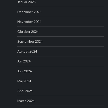
Januar 2025
December 2024
November 2024
Oktober 2024
September 2024
August 2024
Juli 2024
Juni 2024
Maj 2024
April 2024
Marts 2024