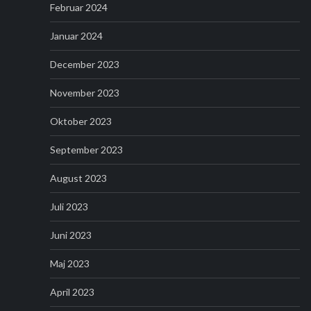
Februar 2024
Januar 2024
December 2023
November 2023
Oktober 2023
September 2023
August 2023
Juli 2023
Juni 2023
Maj 2023
April 2023