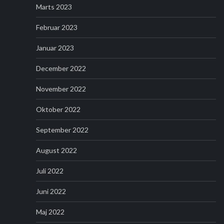
Marts 2023
Februar 2023
Januar 2023
December 2022
November 2022
Oktober 2022
September 2022
August 2022
Juli 2022
Juni 2022
Maj 2022