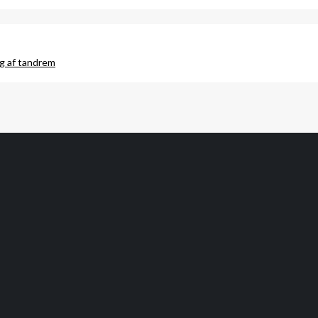
ng af tandrem