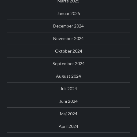
Marts 2025
Januar 2025
December 2024
November 2024
Oktober 2024
September 2024
August 2024
Juli 2024
Juni 2024
Maj 2024
April 2024