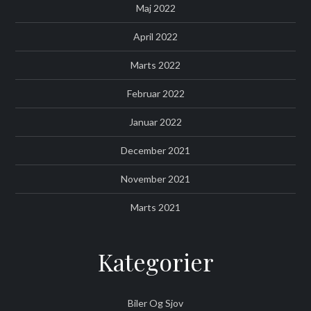
Maj 2022
April 2022
Marts 2022
Februar 2022
Januar 2022
December 2021
November 2021
Marts 2021
Kategorier
Biler Og Sjov