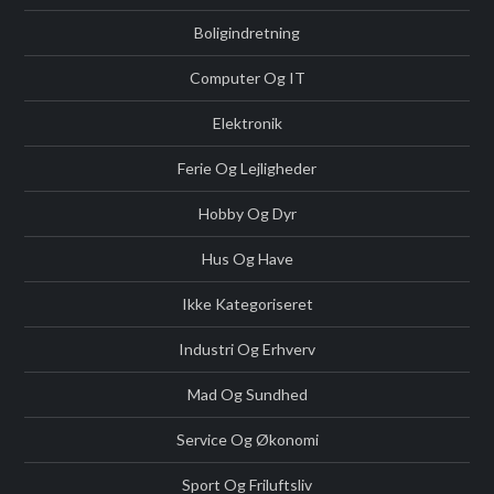
Boligindretning
Computer Og IT
Elektronik
Ferie Og Lejligheder
Hobby Og Dyr
Hus Og Have
Ikke Kategoriseret
Industri Og Erhverv
Mad Og Sundhed
Service Og Økonomi
Sport Og Friluftsliv