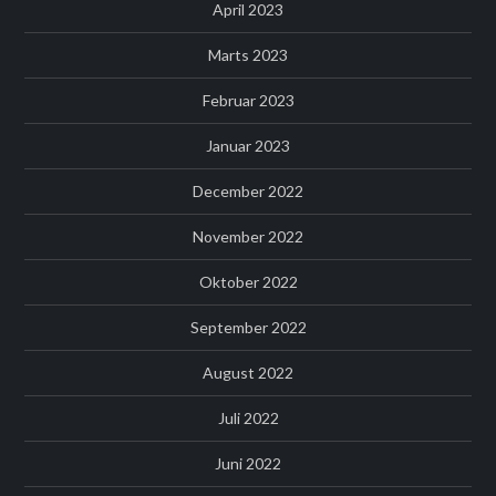
April 2023
Marts 2023
Februar 2023
Januar 2023
December 2022
November 2022
Oktober 2022
September 2022
August 2022
Juli 2022
Juni 2022