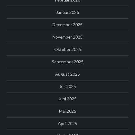
Januar 2026
December 2025
November 2025
Oktober 2025
September 2025
August 2025
Juli 2025
Juni 2025
Maj 2025
April 2025