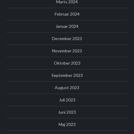
Marts 2024
Februar 2024
Januar 2024
December 2023
November 2023
Oktober 2023
September 2023
August 2023
Juli 2023
Juni 2023
Maj 2023