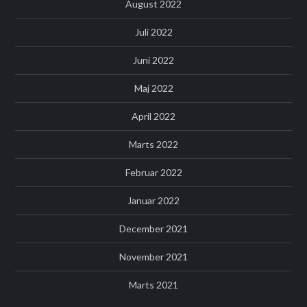
August 2022
Juli 2022
Juni 2022
Maj 2022
April 2022
Marts 2022
Februar 2022
Januar 2022
December 2021
November 2021
Marts 2021