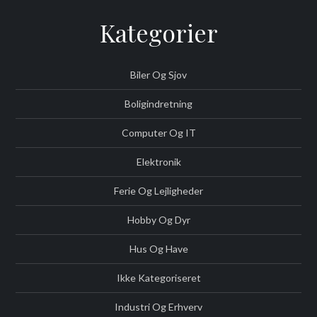
Kategorier
Biler Og Sjov
Boligindretning
Computer Og IT
Elektronik
Ferie Og Lejligheder
Hobby Og Dyr
Hus Og Have
Ikke Kategoriseret
Industri Og Erhverv