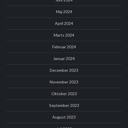
Maj 2024
April 2024
Marts 2024
Februar 2024
Januar 2024
December 2023
November 2023
Oktober 2023
September 2023
August 2023