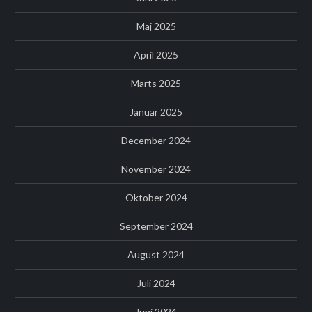
Maj 2025
April 2025
Marts 2025
Januar 2025
December 2024
November 2024
Oktober 2024
September 2024
August 2024
Juli 2024
Juni 2024