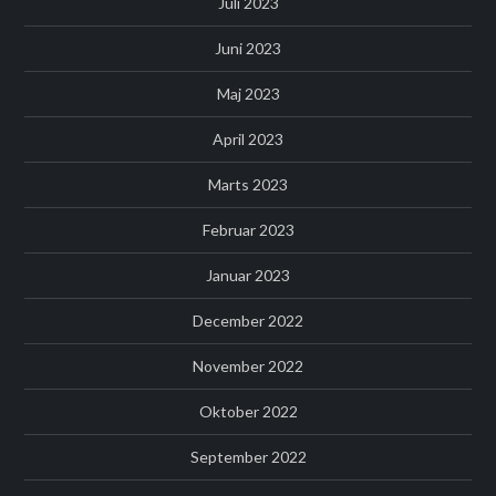
Juli 2023
Juni 2023
Maj 2023
April 2023
Marts 2023
Februar 2023
Januar 2023
December 2022
November 2022
Oktober 2022
September 2022