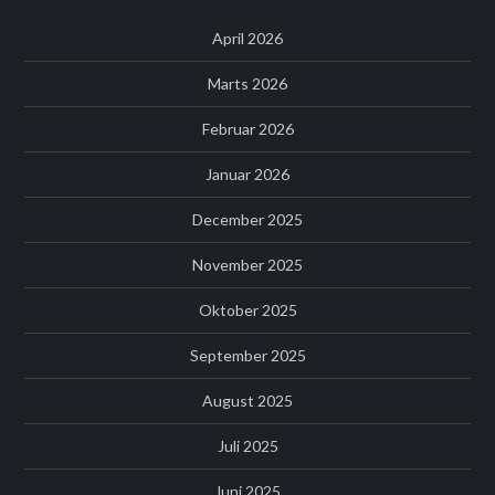
April 2026
Marts 2026
Februar 2026
Januar 2026
December 2025
November 2025
Oktober 2025
September 2025
August 2025
Juli 2025
Juni 2025