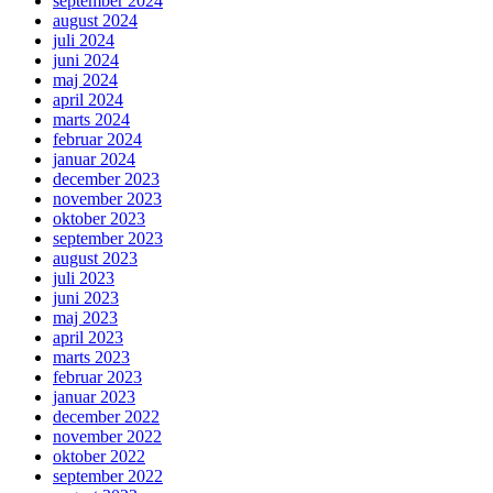
september 2024
august 2024
juli 2024
juni 2024
maj 2024
april 2024
marts 2024
februar 2024
januar 2024
december 2023
november 2023
oktober 2023
september 2023
august 2023
juli 2023
juni 2023
maj 2023
april 2023
marts 2023
februar 2023
januar 2023
december 2022
november 2022
oktober 2022
september 2022