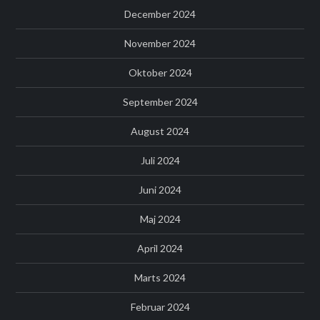
December 2024
November 2024
Oktober 2024
September 2024
August 2024
Juli 2024
Juni 2024
Maj 2024
April 2024
Marts 2024
Februar 2024