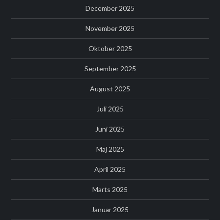
December 2025
November 2025
Oktober 2025
September 2025
August 2025
Juli 2025
Juni 2025
Maj 2025
April 2025
Marts 2025
Januar 2025