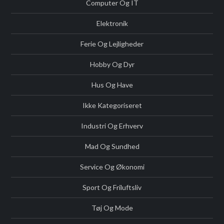
Computer Og IT
Elektronik
Ferie Og Lejligheder
Hobby Og Dyr
Hus Og Have
Ikke Kategoriseret
Industri Og Erhverv
Mad Og Sundhed
Service Og Økonomi
Sport Og Friluftsliv
Tøj Og Mode