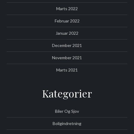
Marts 2022
Februar 2022
Januar 2022
December 2021
November 2021
Marts 2021
Kategorier
Biler Og Sjov
Boligindretning