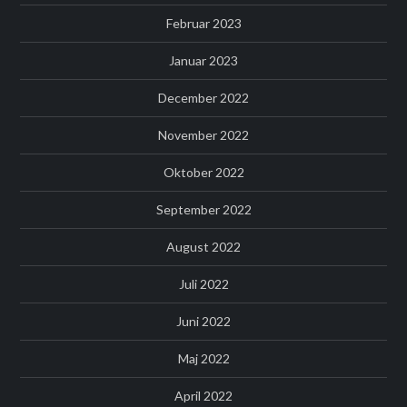
Februar 2023
Januar 2023
December 2022
November 2022
Oktober 2022
September 2022
August 2022
Juli 2022
Juni 2022
Maj 2022
April 2022