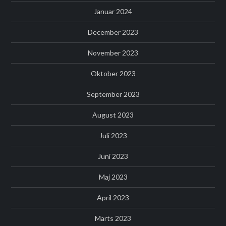
Januar 2024
December 2023
November 2023
Oktober 2023
September 2023
August 2023
Juli 2023
Juni 2023
Maj 2023
April 2023
Marts 2023