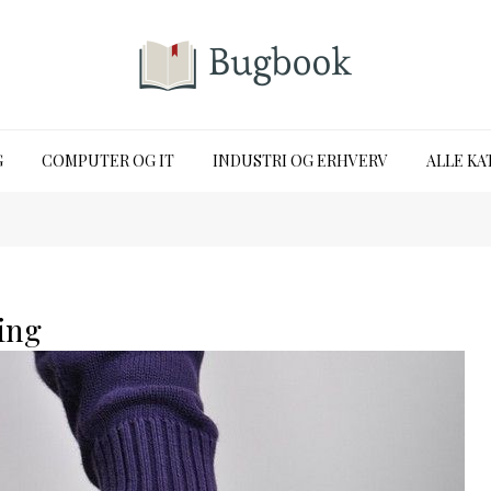
G
COMPUTER OG IT
INDUSTRI OG ERHVERV
ALLE KA
ing