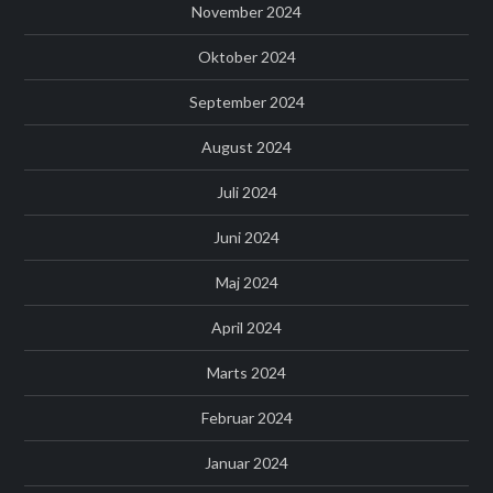
November 2024
Oktober 2024
September 2024
August 2024
Juli 2024
Juni 2024
Maj 2024
April 2024
Marts 2024
Februar 2024
Januar 2024