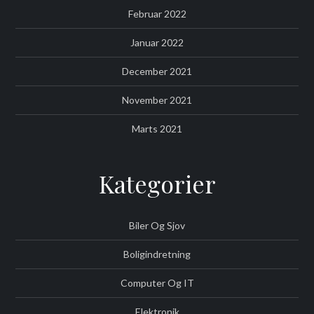
Februar 2022
Januar 2022
December 2021
November 2021
Marts 2021
Kategorier
Biler Og Sjov
Boligindretning
Computer Og IT
Elektronik