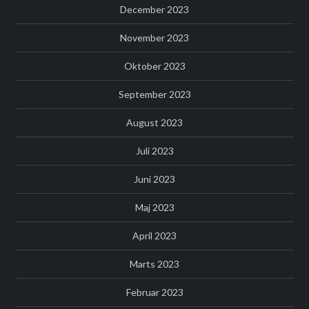
December 2023
November 2023
Oktober 2023
September 2023
August 2023
Juli 2023
Juni 2023
Maj 2023
April 2023
Marts 2023
Februar 2023