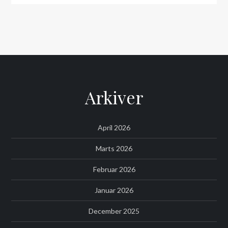
Arkiver
April 2026
Marts 2026
Februar 2026
Januar 2026
December 2025