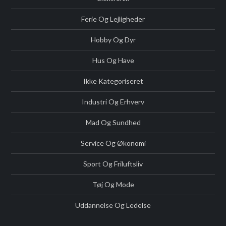
Ferie Og Lejligheder
Hobby Og Dyr
Hus Og Have
Ikke Kategoriseret
Industri Og Erhverv
Mad Og Sundhed
Service Og Økonomi
Sport Og Friluftsliv
Tøj Og Mode
Uddannelse Og Ledelse