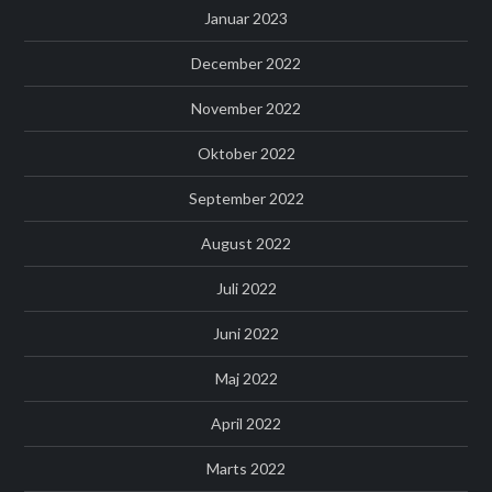
Januar 2023
December 2022
November 2022
Oktober 2022
September 2022
August 2022
Juli 2022
Juni 2022
Maj 2022
April 2022
Marts 2022