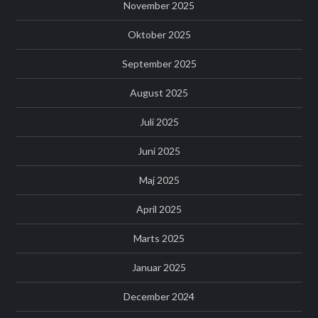
November 2025
Oktober 2025
September 2025
August 2025
Juli 2025
Juni 2025
Maj 2025
April 2025
Marts 2025
Januar 2025
December 2024