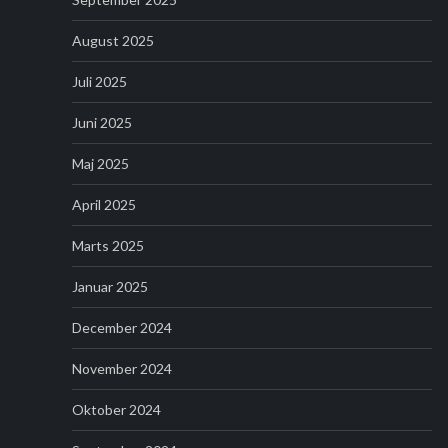
August 2025
Juli 2025
Juni 2025
Maj 2025
April 2025
Marts 2025
Januar 2025
December 2024
November 2024
Oktober 2024