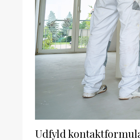
Udfyld kontaktformul