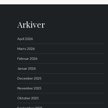
Arkiver
April 2026
Marts 2026
Februar 2026
Januar 2026
December 2025
November 2025
Oktober 2025
September 2025