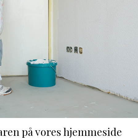
aren på vores hjemmeside