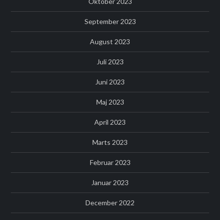
Oktober 2023
September 2023
August 2023
Juli 2023
Juni 2023
Maj 2023
April 2023
Marts 2023
Februar 2023
Januar 2023
December 2022