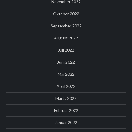
November 2022
Oktober 2022
September 2022
August 2022
Juli 2022
Juni 2022
Maj 2022
April 2022
Marts 2022
Februar 2022
Januar 2022