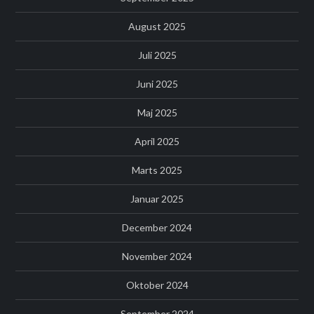
August 2025
Juli 2025
Juni 2025
Maj 2025
April 2025
Marts 2025
Januar 2025
December 2024
November 2024
Oktober 2024
September 2024