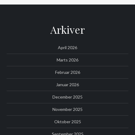
Arkiver
April 2026
Marts 2026
Februar 2026
Januar 2026
December 2025
November 2025
Oktober 2025
September 2025