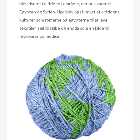
blev dyrket i oldtiden i områder, der nu svarer til
Egypten og Syrien. Hør blev også brugt af oldtidens
kulturer som romerne og egypterne til at lave
tekstiler, sejl til skibe og endda som en kilde til
fødevarer og medicin.