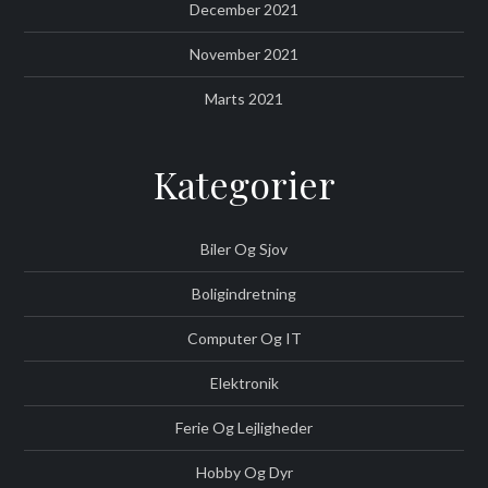
December 2021
November 2021
Marts 2021
Kategorier
Biler Og Sjov
Boligindretning
Computer Og IT
Elektronik
Ferie Og Lejligheder
Hobby Og Dyr