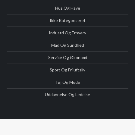
Hus Og Have
Ikke Kategoriseret
Industri Og Erhverv
Mad Og Sundhed
Service Og Økonomi
Sport Og Friluftsliv
Tøj Og Mode
Uddannelse Og Ledelse