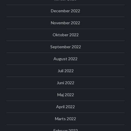
December 2022
November 2022
Oktober 2022
September 2022
August 2022
Juli 2022
Juni 2022
Maj 2022
April 2022
Marts 2022
Februar 2022