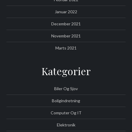
Januar 2022
December 2021
November 2021
Marts 2021
Kategorier
Biler Og Sjov
Boligindretning
Computer Og IT
Elektronik