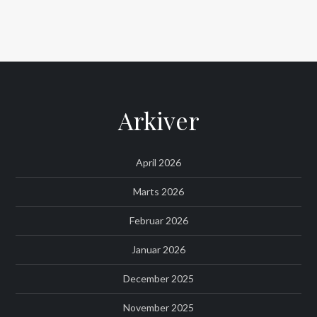
Arkiver
April 2026
Marts 2026
Februar 2026
Januar 2026
December 2025
November 2025