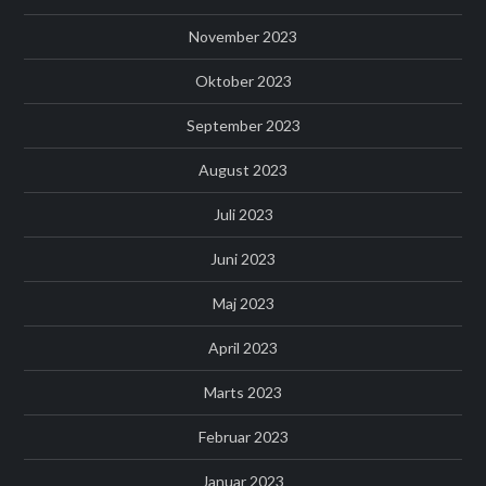
November 2023
Oktober 2023
September 2023
August 2023
Juli 2023
Juni 2023
Maj 2023
April 2023
Marts 2023
Februar 2023
Januar 2023