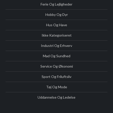
Ferie Og Lejligheder
Hobby Og Dyr
Hus Og Have
Ikke Kategoriseret
Industri Og Erhverv
Mad Og Sundhed
Service Og Økonomi
Sport Og Friluftsliv
Tøj Og Mode
Uddannelse Og Ledelse