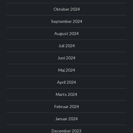
Oktober 2024
September 2024
August 2024
Juli 2024
Juni 2024
Maj 2024
April 2024
Marts 2024
Februar 2024
Januar 2024
December 2023