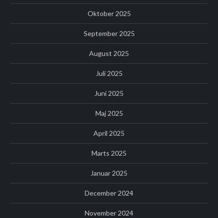
Oktober 2025
September 2025
August 2025
Juli 2025
Juni 2025
Maj 2025
April 2025
Marts 2025
Januar 2025
December 2024
November 2024