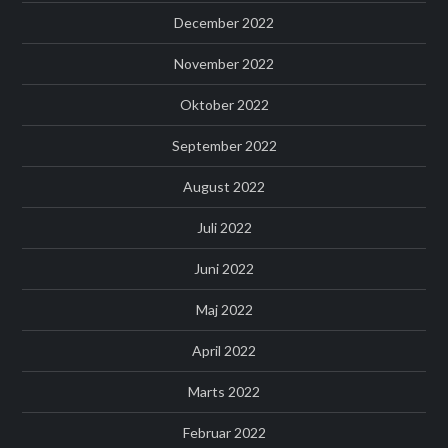
December 2022
November 2022
Oktober 2022
September 2022
August 2022
Juli 2022
Juni 2022
Maj 2022
April 2022
Marts 2022
Februar 2022