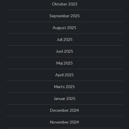
Oktober 2025
September 2025
August 2025
Juli 2025
Juni 2025
Maj 2025
April 2025
Marts 2025
Januar 2025
December 2024
November 2024