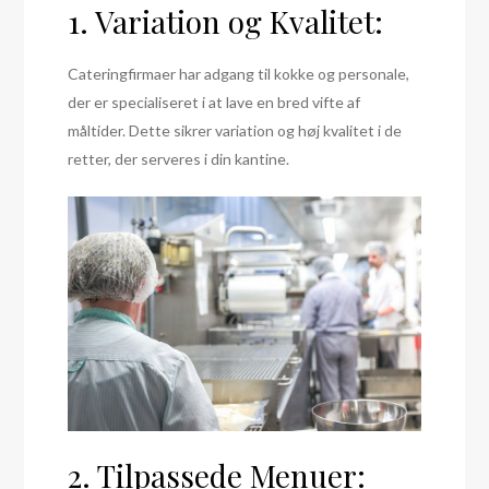
1. Variation og Kvalitet:
Cateringfirmaer har adgang til kokke og personale,
der er specialiseret i at lave en bred vifte af
måltider. Dette sikrer variation og høj kvalitet i de
retter, der serveres i din kantine.
2. Tilpassede Menuer: