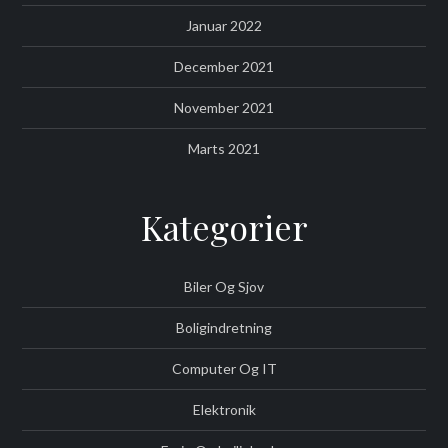
Januar 2022
December 2021
November 2021
Marts 2021
Kategorier
Biler Og Sjov
Boligindretning
Computer Og IT
Elektronik