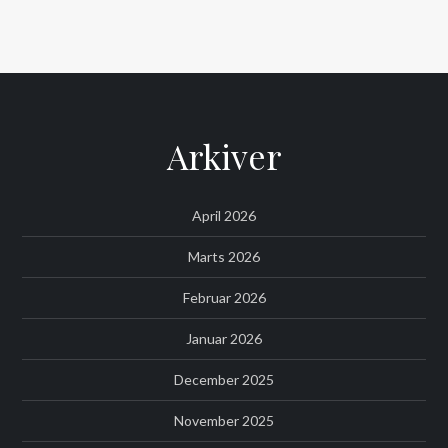
Arkiver
April 2026
Marts 2026
Februar 2026
Januar 2026
December 2025
November 2025