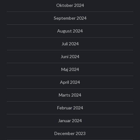
Oktober 2024
September 2024
August 2024
Juli 2024
Juni 2024
Maj 2024
April 2024
Marts 2024
Februar 2024
Januar 2024
December 2023