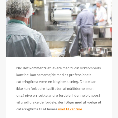
Når det kommer til at levere mad til din virksomheds
kantine, kan samarbejde med et professionelt
cateringfirma være en klog beslutning. Dette kan
ikke kun forbedre kvaliteten af måltiderne, men
også give en række andre fordele. I denne blogpost
vil vi udforske de fordele, der følger med at vælge et
cateringfirma til at levere
mad til kantine
.