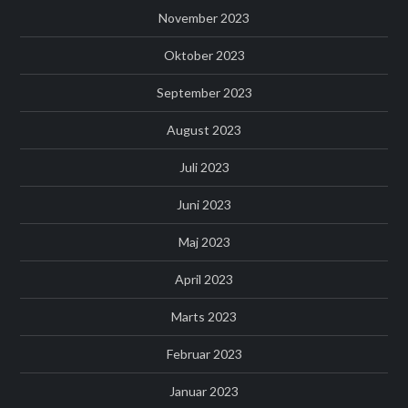
November 2023
Oktober 2023
September 2023
August 2023
Juli 2023
Juni 2023
Maj 2023
April 2023
Marts 2023
Februar 2023
Januar 2023