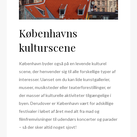
Københavns
kulturscene
København byder også på en levende kulturel
scene, der henvender sig til alle forskellige typer af
interesser. Uanset om du kan lide kunstgallerier,
museer, musiksteder eller teaterforestillinger, er
der masser af kulturelle aktiviteter tilgængelige i
byen. Derudover er København vært for adskillige
festivaler i løbet af året med alt fra mad og
filmfremvisninger til udendørs koncerter og parader
– så der sker altid noget sjovt!