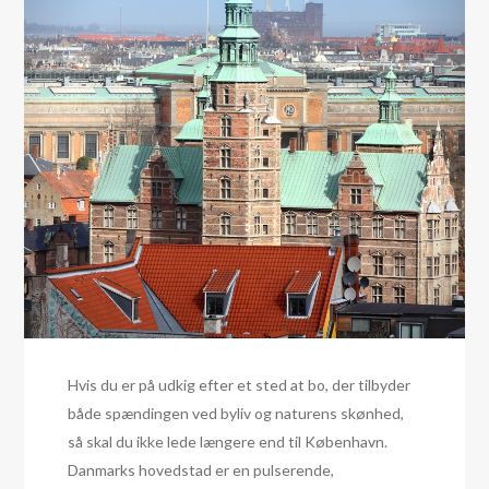
Hvis du er på udkig efter et sted at bo, der tilbyder
både spændingen ved byliv og naturens skønhed,
så skal du ikke lede længere end til København.
Danmarks hovedstad er en pulserende,