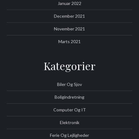
Januar 2022
December 2021
November 2021
Marts 2021
Kategorier
Biler Og Sjov
Boligindretning
Computer Og IT
Elektronik
Ferie Og Lejligheder