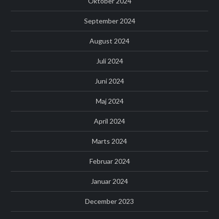
Oktober 2024
September 2024
August 2024
Juli 2024
Juni 2024
Maj 2024
April 2024
Marts 2024
Februar 2024
Januar 2024
December 2023