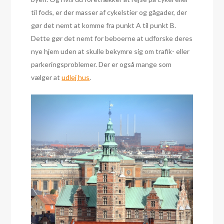
til fods, er der masser af cykelstier og gågader, der
gør det nemt at komme fra punkt A til punkt B.
Dette gør det nemt for beboerne at udforske deres
nye hjem uden at skulle bekymre sig om trafik- eller
parkeringsproblemer. Der er også mange som
vælger at
udlej hus
.