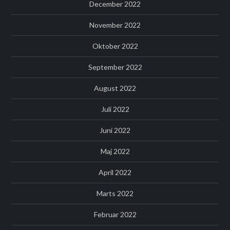
December 2022
November 2022
Oktober 2022
September 2022
August 2022
Juli 2022
Juni 2022
Maj 2022
April 2022
Marts 2022
Februar 2022