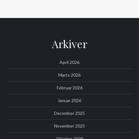
Arkiver
April 2026
Marts 2026
Februar 2026
Januar 2026
December 2025
November 2025
Oktober 2025