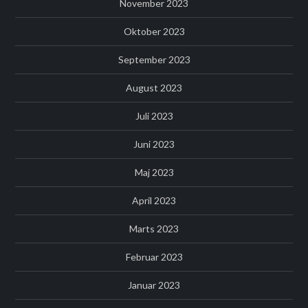
November 2023
Oktober 2023
September 2023
August 2023
Juli 2023
Juni 2023
Maj 2023
April 2023
Marts 2023
Februar 2023
Januar 2023