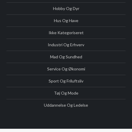
Hobby Og Dyr
Hus Og Have
Ikke Kategoriseret
Industri Og Erhverv
Mad Og Sundhed
Service Og Økonomi
Sport Og Friluftsliv
Tøj Og Mode
Uddannelse Og Ledelse