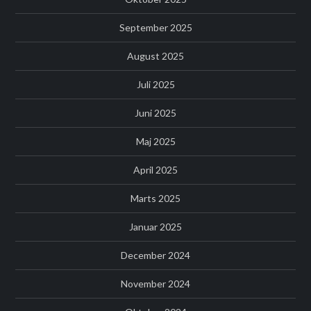
September 2025
August 2025
Juli 2025
Juni 2025
Maj 2025
April 2025
Marts 2025
Januar 2025
December 2024
November 2024