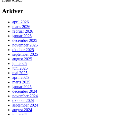
august 6, 2026
Arkiver
april 2026
marts 2026
februar 2026
januar 2026
december 2025
november 2025
oktober 2025
september 2025
august 2025
juli 2025
juni 2025
maj 2025
april 2025
marts 2025
januar 2025
december 2024
november 2024
oktober 2024
september 2024
august 2024
juli 2024