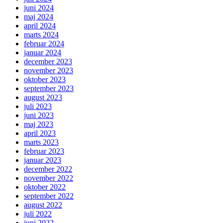
juni 2024
maj 2024
april 2024
marts 2024
februar 2024
januar 2024
december 2023
november 2023
oktober 2023
september 2023
august 2023
juli 2023
juni 2023
maj 2023
april 2023
marts 2023
februar 2023
januar 2023
december 2022
november 2022
oktober 2022
september 2022
august 2022
juli 2022
juni 2022