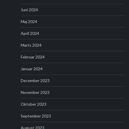
Juni 2024
Maj 2024
April 2024
Marts 2024
Februar 2024
Januar 2024
December 2023
November 2023
Oktober 2023
September 2023
August 2023