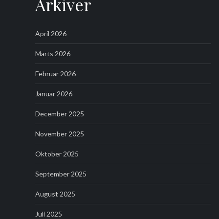
Arkiver
April 2026
Marts 2026
Februar 2026
Januar 2026
December 2025
November 2025
Oktober 2025
September 2025
August 2025
Juli 2025