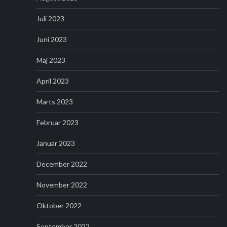
Juli 2023
Juni 2023
Maj 2023
April 2023
Marts 2023
Februar 2023
Januar 2023
December 2022
November 2022
Oktober 2022
September 2022