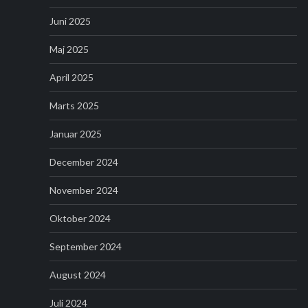
Juni 2025
Maj 2025
April 2025
Marts 2025
Januar 2025
December 2024
November 2024
Oktober 2024
September 2024
August 2024
Juli 2024