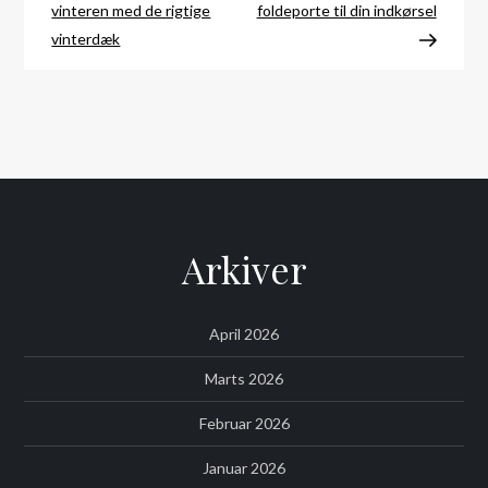
vinteren med de rigtige
foldeporte til din indkørsel
vinterdæk
Arkiver
April 2026
Marts 2026
Februar 2026
Januar 2026