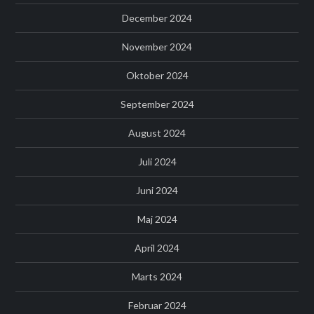
December 2024
November 2024
Oktober 2024
September 2024
August 2024
Juli 2024
Juni 2024
Maj 2024
April 2024
Marts 2024
Februar 2024