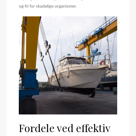
og fri for skadelige organismer.
Fordele ved effektiv