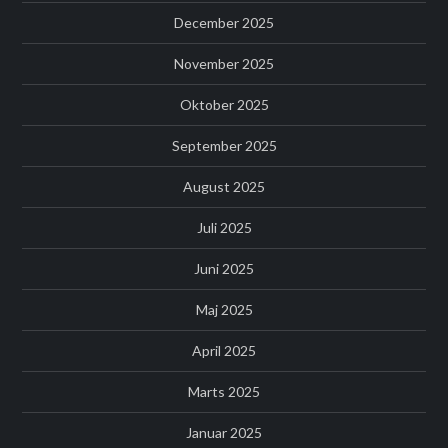
December 2025
November 2025
Oktober 2025
September 2025
August 2025
Juli 2025
Juni 2025
Maj 2025
April 2025
Marts 2025
Januar 2025