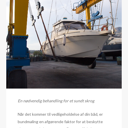
En nødvendig behandling for et sundt skrog
Når det kommer til vedligeholdelse af din båd, er
bundmaling en afgørende faktor for at beskytte