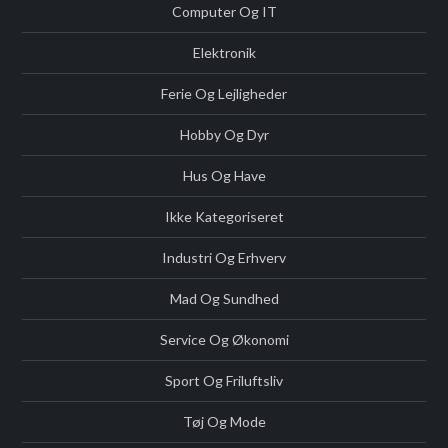
Computer Og IT
Elektronik
Ferie Og Lejligheder
Hobby Og Dyr
Hus Og Have
Ikke Kategoriseret
Industri Og Erhverv
Mad Og Sundhed
Service Og Økonomi
Sport Og Friluftsliv
Tøj Og Mode