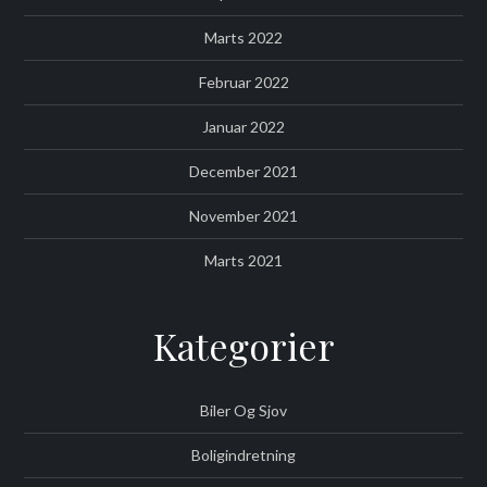
Marts 2022
Februar 2022
Januar 2022
December 2021
November 2021
Marts 2021
Kategorier
Biler Og Sjov
Boligindretning