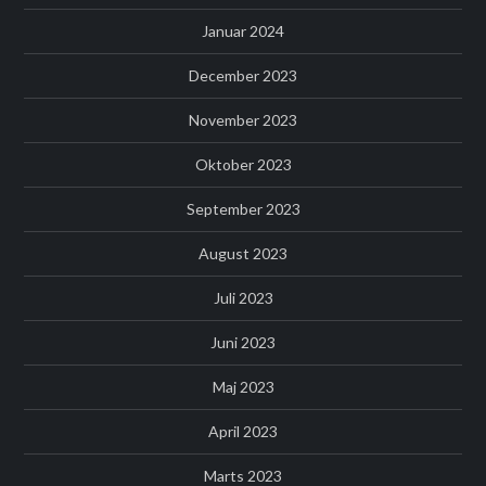
Januar 2024
December 2023
November 2023
Oktober 2023
September 2023
August 2023
Juli 2023
Juni 2023
Maj 2023
April 2023
Marts 2023