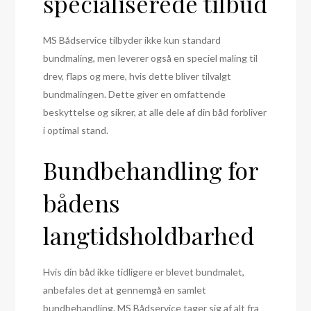
specialiserede tilbud
MS Bådservice tilbyder ikke kun standard
bundmaling, men leverer også en speciel maling til
drev, flaps og mere, hvis dette bliver tilvalgt
bundmalingen. Dette giver en omfattende
beskyttelse og sikrer, at alle dele af din båd forbliver
i optimal stand.
Bundbehandling for
bådens
langtidsholdbarhed
Hvis din båd ikke tidligere er blevet bundmalet,
anbefales det at gennemgå en samlet
bundbehandling. MS Bådservice tager sig af alt fra