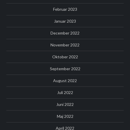
Februar 2023
Januar 2023
December 2022
November 2022
Oktober 2022
September 2022
August 2022
Juli 2022
Juni 2022
Maj 2022
April 2022