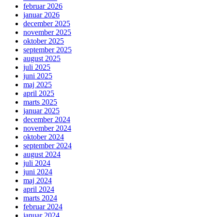
februar 2026
januar 2026
december 2025
november 2025
oktober 2025
september 2025
august 2025
juli 2025
juni 2025
maj 2025
april 2025
marts 2025
januar 2025
december 2024
november 2024
oktober 2024
september 2024
august 2024
juli 2024
juni 2024
maj 2024
april 2024
marts 2024
februar 2024
januar 2024