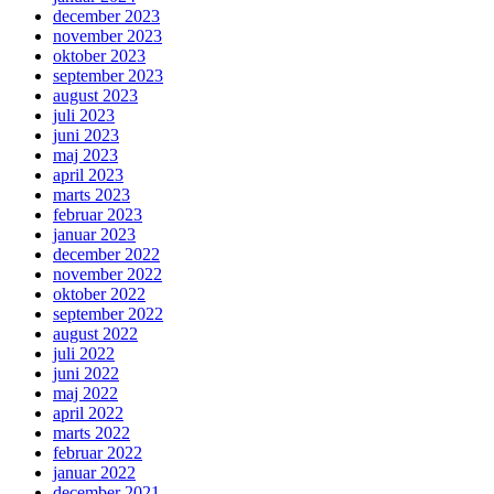
december 2023
november 2023
oktober 2023
september 2023
august 2023
juli 2023
juni 2023
maj 2023
april 2023
marts 2023
februar 2023
januar 2023
december 2022
november 2022
oktober 2022
september 2022
august 2022
juli 2022
juni 2022
maj 2022
april 2022
marts 2022
februar 2022
januar 2022
december 2021